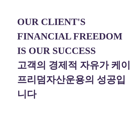
OUR CLIENT'S
FINANCIAL FREEDOM
IS OUR SUCCESS
고객의 경제적 자유가 케이
프리덤자산운용의 성공입
니다